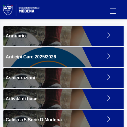
Annuario
Anticipi Gare 2025/2026
Assicurazioni
Attività di base
Calcio a 5 Serie D Modena