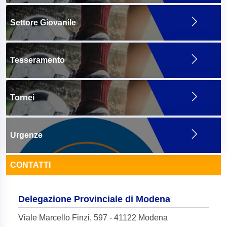
Settore Giovanile
Tesseramento
Tornei
Urgenze
CONTATTI
Delegazione Provinciale di Modena
Viale Marcello Finzi, 597 - 41122 Modena