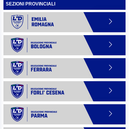
SEZIONI PROVINCIALI