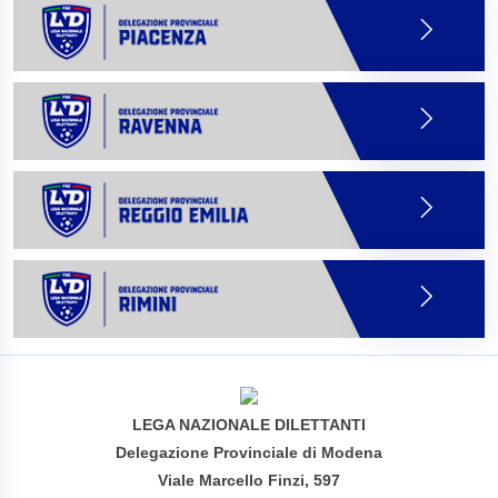
LEGA NAZIONALE DILETTANTI
Delegazione Provinciale di Modena
Viale Marcello Finzi, 597