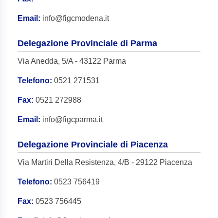
Email:
info@figcmodena.it
Delegazione Provinciale di Parma
Via Anedda, 5/A - 43122 Parma
Telefono:
0521 271531
Fax:
0521 272988
Email:
info@figcparma.it
Delegazione Provinciale di Piacenza
Via Martiri Della Resistenza, 4/B - 29122 Piacenza
Telefono:
0523 756419
Fax:
0523 756445