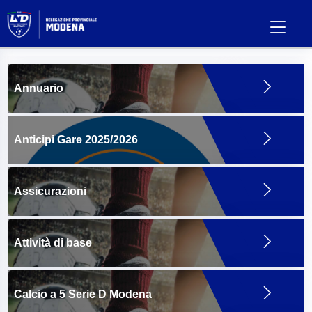
Annuario
Anticipi Gare 2025/2026
Assicurazioni
Attività di base
Calcio a 5 Serie D Modena