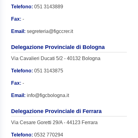
Telefono:
051 3143889
Fax:
-
Email:
segreteria@figccrer.it
Delegazione Provinciale di Bologna
Via Cavalieri Ducati 5/2 - 40132 Bologna
Telefono:
051 3143875
Fax:
-
Email:
info@figcbologna.it
Delegazione Provinciale di Ferrara
Via Cesare Goretti 29/A - 44123 Ferrara
Telefono:
0532 770294