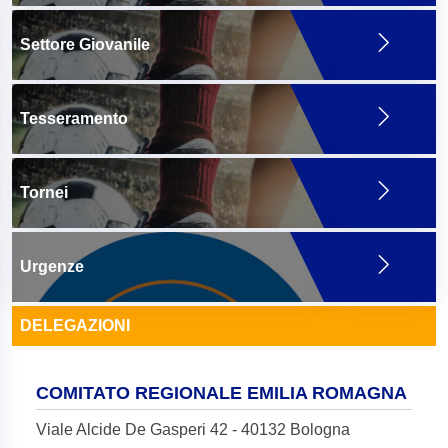
Settore Giovanile
Tesseramento
Tornei
Urgenze
DELEGAZIONI
COMITATO REGIONALE EMILIA ROMAGNA
Viale Alcide De Gasperi 42 - 40132 Bologna