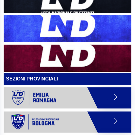
SEZIONI PROVINCIALI