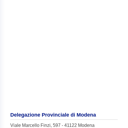
Delegazione Provinciale di Modena
Viale Marcello Finzi, 597 - 41122 Modena