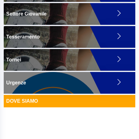
Settore Giovanile
Tesseramento
Tornei
Urgenze
DOVE SIAMO