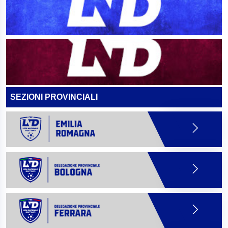
SEZIONI PROVINCIALI