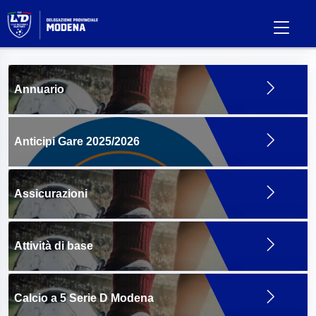
Annuario
Anticipi Gare 2025/2026
Assicurazioni
Attività di base
Calcio a 5 Serie D Modena