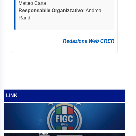
Matteo Carta
Responsabile Organizzativo:
Andrea
Randi
Redazione Web CRER
LINK