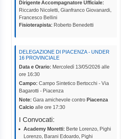
Dirigente Accompagnatore Ufficiale:
Riccardo Nicoletti, Gianfranco Giovanardi,
Francesco Bellini
Fisioterapista:
Roberto Benedetti
DELEGAZIONE DI PIACENZA - UNDER
16 PROVINCIALE
Data e Orario:
Mercoledì 13/05/2026 alle
ore 16:30
Campo:
Campo Sintetico Bertocchi - Via
Bagarotti - Piacenza
Note:
Gara amichevole contro
Piacenza
Calcio
alle ore 17:30
I Convocati:
Academy Moretti:
Berte Lorenzo, Pighi
Lorenzo, Barani Edoardo, Pighi