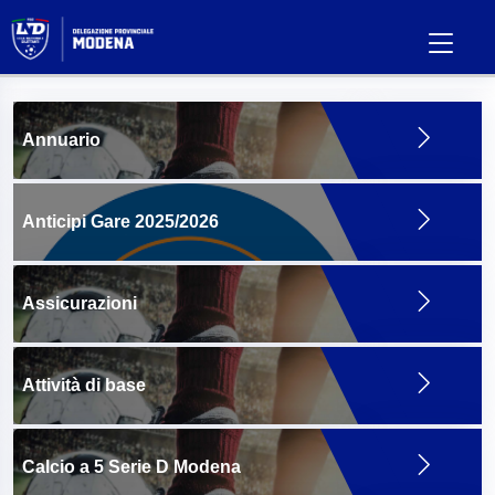
Annuario
Anticipi Gare 2025/2026
Assicurazioni
Attività di base
Calcio a 5 Serie D Modena