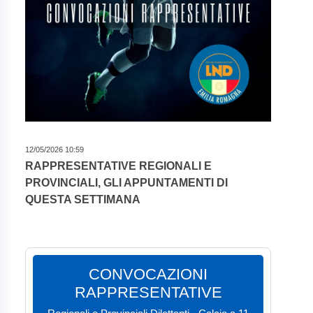
12/05/2026 10:59
RAPPRESENTATIVE REGIONALI E
PROVINCIALI, GLI APPUNTAMENTI DI
QUESTA SETTIMANA
CONVOCAZIONI
RAPPRESENTATIVE