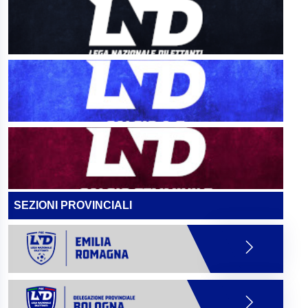
SEZIONI PROVINCIALI