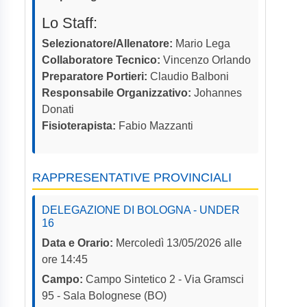
Lo Staff:
Selezionatore/Allenatore:
Mario Lega
Collaboratore Tecnico:
Vincenzo Orlando
Preparatore Portieri:
Claudio Balboni
Responsabile Organizzativo:
Johannes
Donati
Fisioterapista:
Fabio Mazzanti
RAPPRESENTATIVE PROVINCIALI
DELEGAZIONE DI BOLOGNA - UNDER
16
Data e Orario:
Mercoledì 13/05/2026 alle
ore 14:45
Campo:
Campo Sintetico 2 - Via Gramsci
95 - Sala Bolognese (BO)