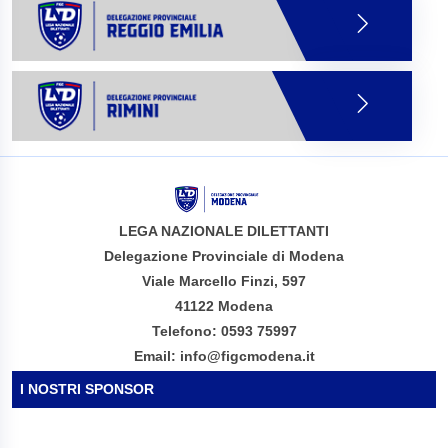
LEGA NAZIONALE DILETTANTI
Delegazione Provinciale di Modena
Viale Marcello Finzi, 597
41122 Modena
Telefono: 0593 75997
Email: info@figcmodena.it
I NOSTRI SPONSOR