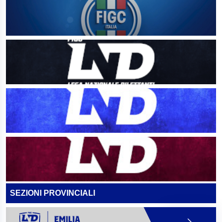
SEZIONI PROVINCIALI