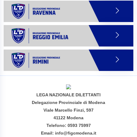
LEGA NAZIONALE DILETTANTI
Delegazione Provinciale di Modena
Viale Marcello Finzi, 597
41122 Modena
Telefono: 0593 75997
Email: info@figcmodena.it