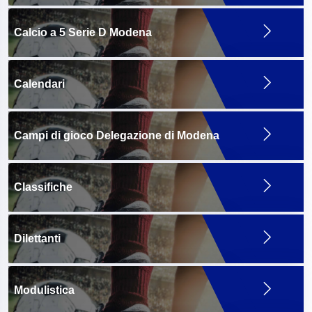
Calcio a 5 Serie D Modena
Calendari
Campi di gioco Delegazione di Modena
Classifiche
Dilettanti
Modulistica