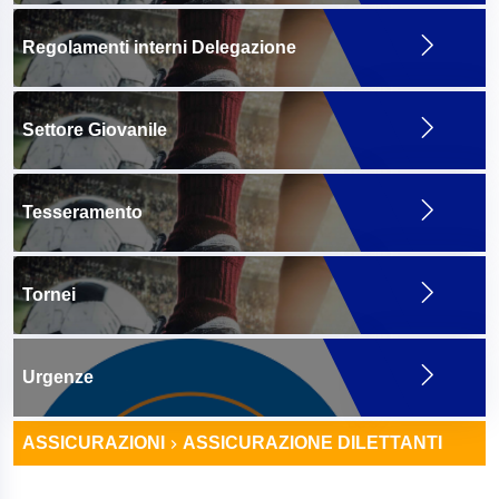
Regolamenti interni Delegazione
Settore Giovanile
Tesseramento
Tornei
Urgenze
ASSICURAZIONI
ASSICURAZIONE DILETTANTI