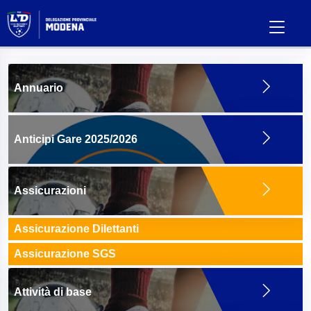
Annuario
Anticipi Gare 2025/2026
Assicurazioni
Assicurazione Dilettanti
Assicurazione SGS
Attività di base