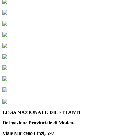
LEGA NAZIONALE DILETTANTI
Delegazione Provinciale di Modena
Viale Marcello Finzi, 597