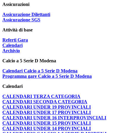
Assicurazioni
Assicurazione Dilettanti
Assicurazione SGS
Attività di base
Referti Gara
Calendari
Archivio
Calcio a 5 Serie D Modena
Calendari Calcio a 5 Serie D Modena
Programma gare Calcio a 5 Serie D Modena
Calendari
CALENDARI TERZA CATEGORIA
CALENDARI SECONDA CATEGORIA
CALENDARI UNDER 19 PROVINCIALI
CALENDARI UNDER 17 PROVINCIALI
CALENDARI UNDER 16 INTERPROVINCIALI
CALENDARI UNDER 15 PROVINCIALI
CALENDARI UNDER 14 PROVINCIALI